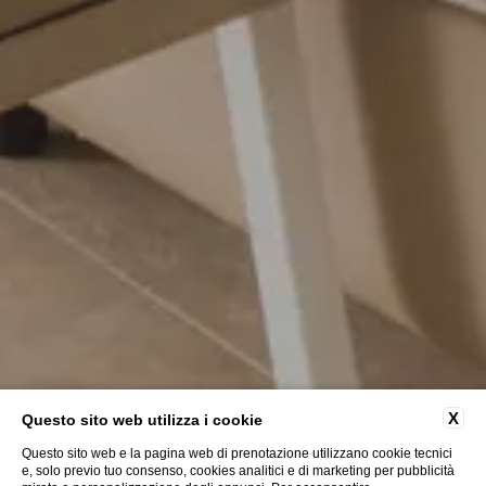
X
Questo sito web utilizza i cookie
Questo sito web e la pagina web di prenotazione utilizzano cookie tecnici
e, solo previo tuo consenso, cookies analitici e di marketing per pubblicità